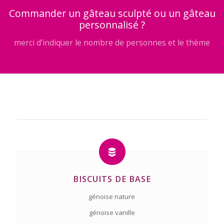
Commander un gâteau sculpté ou un gâteau
personnalisé ?
merci d’indiquer le nombre de personnes et le thème
BISCUITS DE BASE
génoise nature
génoise vanille