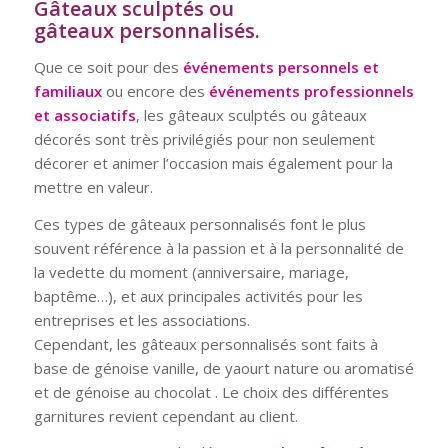
Gâteaux sculptés
ou
gâteaux
personnalisés.
Que ce soit pour des
événements personnels et
familiaux
ou encore des
événements professionnels
et associatifs
, les gâteaux sculptés ou gâteaux
décorés sont très privilégiés pour non seulement
décorer et animer l’occasion mais également pour la
mettre en valeur.
Ces types de gâteaux personnalisés font le plus
souvent référence à la passion et à la personnalité de
la vedette du moment (anniversaire, mariage,
baptême…), et aux principales activités pour les
entreprises et les associations.
Cependant, les gâteaux personnalisés sont faits à
base de génoise vanille, de yaourt nature ou aromatisé
et de génoise au chocolat . Le choix des différentes
garnitures revient cependant au client.