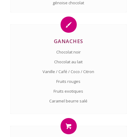
génoise chocolat
GANACHES
Chocolat noir
Chocolat au lait
Vanille / Café / Coco / Citron
Fruits rouges
Fruits exotiques
Caramel beurre salé