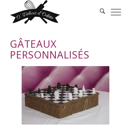
GÂTEAUX
PERSONNALISÉS