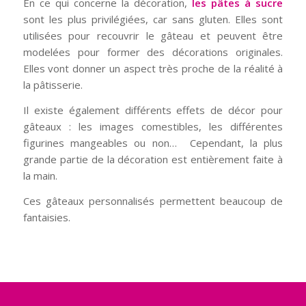
En ce qui concerne la décoration,
les pâtes à sucre
sont les plus privilégiées, car sans gluten. Elles sont
utilisées pour recouvrir le gâteau et peuvent être
modelées pour former des décorations originales.
Elles vont donner un aspect très proche de la réalité à
la pâtisserie.
Il existe également différents effets de décor pour
gâteaux : les images comestibles, les différentes
figurines mangeables ou non… Cependant, la plus
grande partie de la décoration est entièrement faite à
la main.
Ces gâteaux personnalisés permettent beaucoup de
fantaisies.