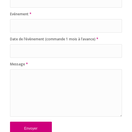
Evénement
*
Date de l’évènement (commande 1 mois à l’avance)
*
Message
*