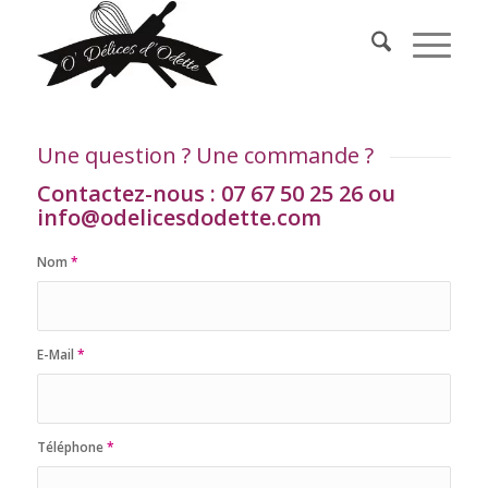
Une question ? Une commande ?
Contactez-nous : 07 67 50 25 26 ou
info@odelicesdodette.com
Nom
*
E-Mail
*
Téléphone
*