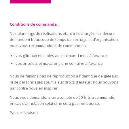
Conditions de commande :
Nos plannings de réalisations étant très chargés, les décors
demandent beaucoup de temps de séchage et d’organisation,
nous vous recommandons de commander :
vos gâteaux et sablés au minimum 1 mois à l’avance.
vos bricelets et macarons une semaine à l’avance
Nous ne faisons pas de reproduction à l’identique de gâteaux
ni de personnages soumis aux droits d’auteur ; nous pouvons
par contre nous en inspirer.
Nous vous demandons un acompte de 50 % à la commande,
en cas d’annulation celui-ci ne sera pas remboursé.
Pas de livraison.