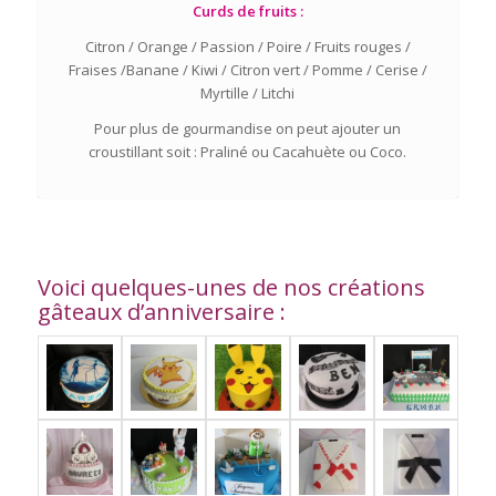
Curds de fruits :
Citron / Orange / Passion / Poire / Fruits rouges /
Fraises /Banane / Kiwi / Citron vert / Pomme / Cerise /
Myrtille / Litchi
Pour plus de gourmandise on peut ajouter un
croustillant soit : Praliné ou Cacahuète ou Coco.
Voici quelques-unes de nos créations
gâteaux d’anniversaire :