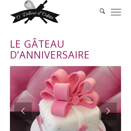
LE GÂTEAU
D’ANNIVERSAIRE