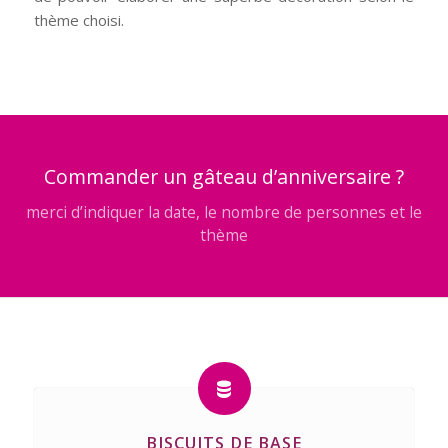
thème choisi.
Commander un gâteau d’anniversaire ?
merci d’indiquer la date, le nombre de personnes et le
thème
BISCUITS DE BASE