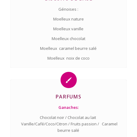
Génoises :
Moelleux nature
Moelleux vanille
Moelleux chocolat
Moelleux caramel beurre salé
Moelleux noix de coco
PARFUMS
Ganaches:
Chocolat noir / Chocolat au lait
Vanille/Café/Coco/Citron / Fruits passion / Caramel
beurre salé